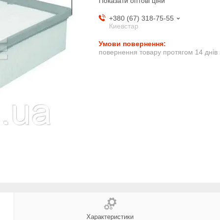
Показати оптові ціни
+380 (67) 318-75-55
Киевстар
повернення товару протягом 14 днів
Характеристики