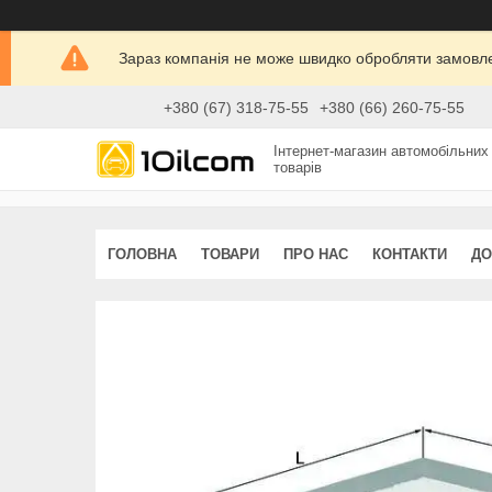
Зараз компанія не може швидко обробляти замовлен
+380 (67) 318-75-55
+380 (66) 260-75-55
Інтернет-магазин автомобільних
товарів
ГОЛОВНА
ТОВАРИ
ПРО НАС
КОНТАКТИ
ДО