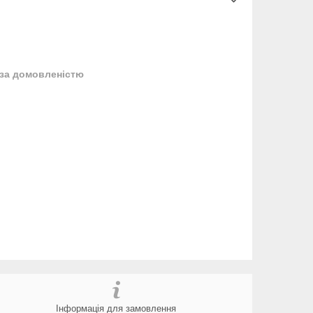
за домовленістю
Інформація для замовлення