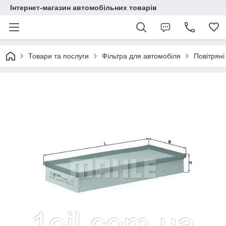
Інтернет-магазин автомобільних товарів
Товари та послуги
Фільтра для автомобіля
Повітряні