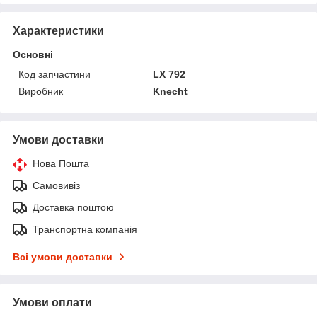
Характеристики
Основні
Код запчастини
LX 792
Виробник
Knecht
Умови доставки
Нова Пошта
Самовивіз
Доставка поштою
Транспортна компанія
Всі умови доставки
Умови оплати