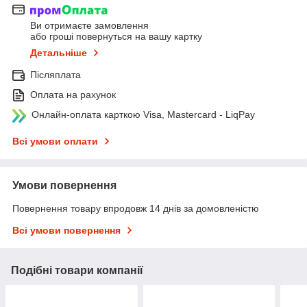
Ви отримаєте замовлення
або гроші повернуться на вашу картку
Детальніше
Післяплата
Оплата на рахунок
Онлайн-оплата карткою Visa, Mastercard - LiqPay
Всі умови оплати
Умови повернення
Повернення товару впродовж 14 днів за домовленістю
Всі умови повернення
Подібні товари компанії