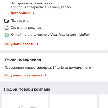
Ви отримаєте замовлення
або гроші повернуться на вашу картку
Детальніше
Післяплата
Оплата на рахунок
Онлайн-оплата карткою Visa, Mastercard - LiqPay
Всі умови оплати
Умови повернення
Повернення товару впродовж 14 днів за домовленістю
Всі умови повернення
Подібні товари компанії