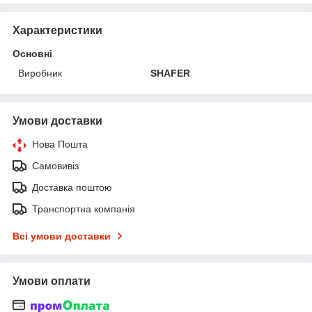
Характеристики
Основні
Виробник
SHAFER
Умови доставки
Нова Пошта
Самовивіз
Доставка поштою
Транспортна компанія
Всі умови доставки
Умови оплати