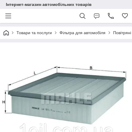
Інтернет-магазин автомобільних товарів
Товари та послуги
Фільтра для автомобіля
Повітряні