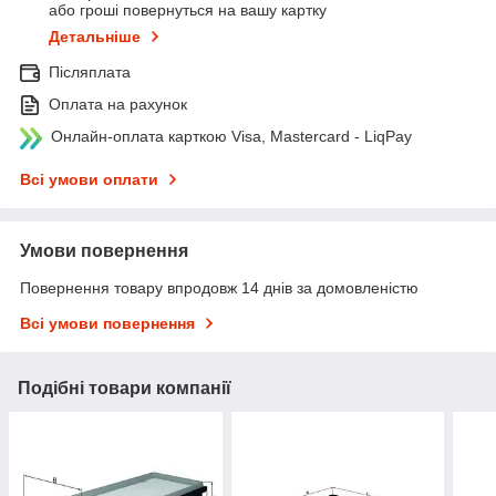
або гроші повернуться на вашу картку
Детальніше
Післяплата
Оплата на рахунок
Онлайн-оплата карткою Visa, Mastercard - LiqPay
Всі умови оплати
Умови повернення
Повернення товару впродовж 14 днів за домовленістю
Всі умови повернення
Подібні товари компанії