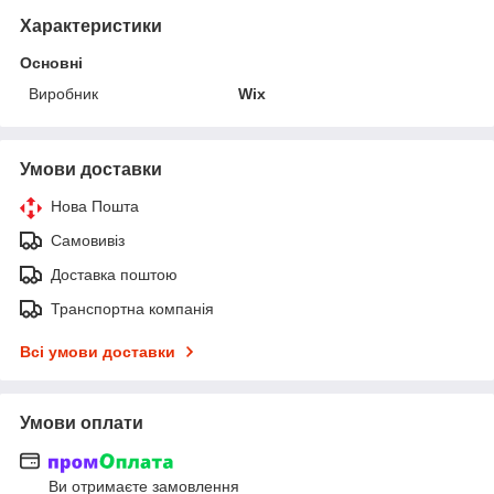
Характеристики
Основні
Виробник
Wix
Умови доставки
Нова Пошта
Самовивіз
Доставка поштою
Транспортна компанія
Всі умови доставки
Умови оплати
Ви отримаєте замовлення