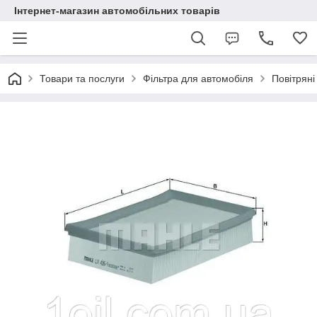
Інтернет-магазин автомобільних товарів
Товари та послуги
Фільтра для автомобіля
Повітряні