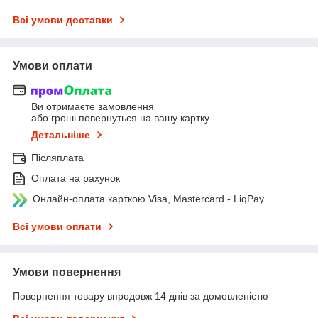
Всі умови доставки
Умови оплати
Ви отримаєте замовлення
або гроші повернуться на вашу картку
Детальніше
Післяплата
Оплата на рахунок
Онлайн-оплата карткою Visa, Mastercard - LiqPay
Всі умови оплати
Умови повернення
Повернення товару впродовж 14 днів за домовленістю