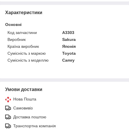
Характеристики
Основні
Код запчастини
A3303
Виробник
Sakura
Країна виробник
Японія
Сумісність з маркою
Toyota
Сумісність з моделлю
Camry
Умови доставки
Нова Пошта
Самовивіз
Доставка поштою
Транспортна компанія