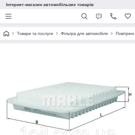
Інтернет-магазин автомобільних товарів
Товари та послуги
Фільтра для автомобіля
Повітряні