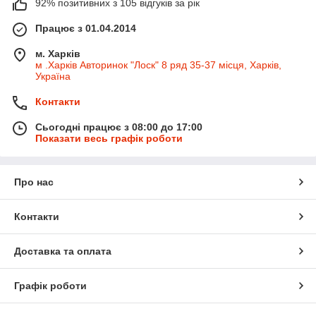
92% позитивних з 105 відгуків за рік
Працює з 01.04.2014
м. Харків
м .Харків Авторинок "Лоск" 8 ряд 35-37 місця, Харків,
Україна
Контакти
Сьогодні працює з 08:00 до 17:00
Показати весь графік роботи
Про нас
Контакти
Доставка та оплата
Графік роботи