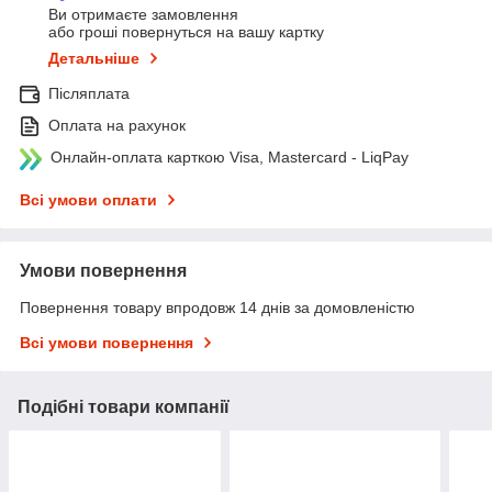
Ви отримаєте замовлення
або гроші повернуться на вашу картку
Детальніше
Післяплата
Оплата на рахунок
Онлайн-оплата карткою Visa, Mastercard - LiqPay
Всі умови оплати
Умови повернення
Повернення товару впродовж 14 днів за домовленістю
Всі умови повернення
Подібні товари компанії