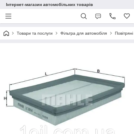
Інтернет-магазин автомобільних товарів
Товари та послуги
Фільтра для автомобіля
Повітряні