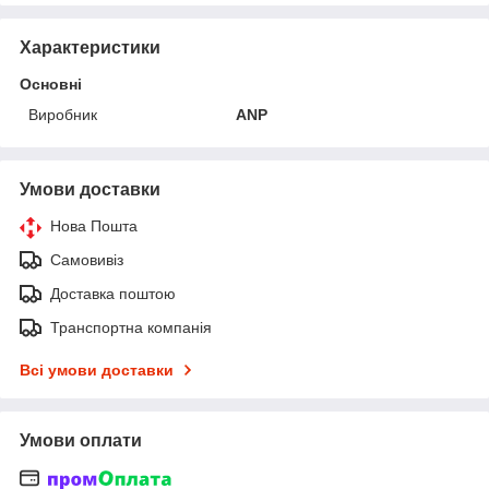
Характеристики
Основні
Виробник
ANP
Умови доставки
Нова Пошта
Самовивіз
Доставка поштою
Транспортна компанія
Всі умови доставки
Умови оплати