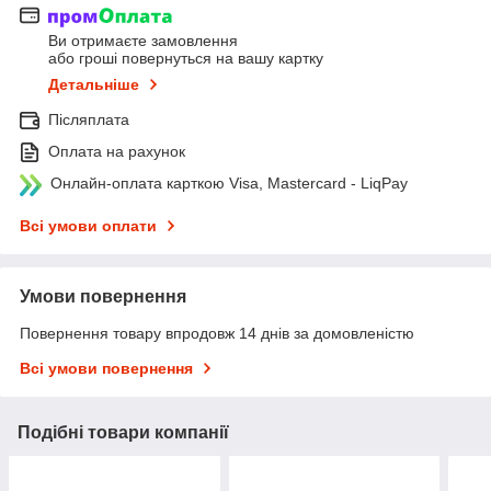
Ви отримаєте замовлення
або гроші повернуться на вашу картку
Детальніше
Післяплата
Оплата на рахунок
Онлайн-оплата карткою Visa, Mastercard - LiqPay
Всі умови оплати
Умови повернення
Повернення товару впродовж 14 днів за домовленістю
Всі умови повернення
Подібні товари компанії