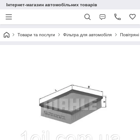
Інтернет-магазин автомобільних товарів
Товари та послуги
Фільтра для автомобіля
Повітряні