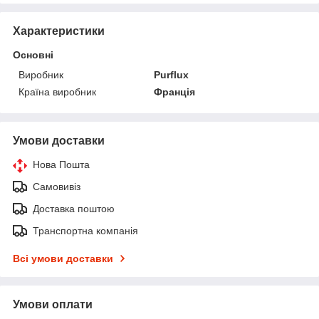
Характеристики
Основні
Виробник
Purflux
Країна виробник
Франція
Умови доставки
Нова Пошта
Самовивіз
Доставка поштою
Транспортна компанія
Всі умови доставки
Умови оплати