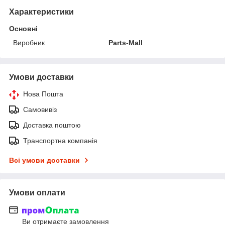
Характеристики
Основні
Виробник
Parts-Mall
Умови доставки
Нова Пошта
Самовивіз
Доставка поштою
Транспортна компанія
Всі умови доставки
Умови оплати
Ви отримаєте замовлення