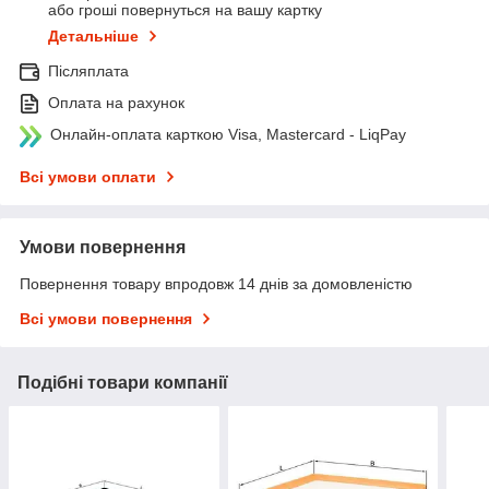
або гроші повернуться на вашу картку
Детальніше
Післяплата
Оплата на рахунок
Онлайн-оплата карткою Visa, Mastercard - LiqPay
Всі умови оплати
Умови повернення
Повернення товару впродовж 14 днів за домовленістю
Всі умови повернення
Подібні товари компанії