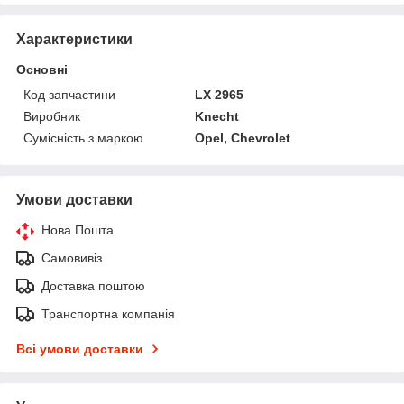
Характеристики
Основні
Код запчастини
LX 2965
Виробник
Knecht
Сумісність з маркою
Opel, Chevrolet
Умови доставки
Нова Пошта
Самовивіз
Доставка поштою
Транспортна компанія
Всі умови доставки