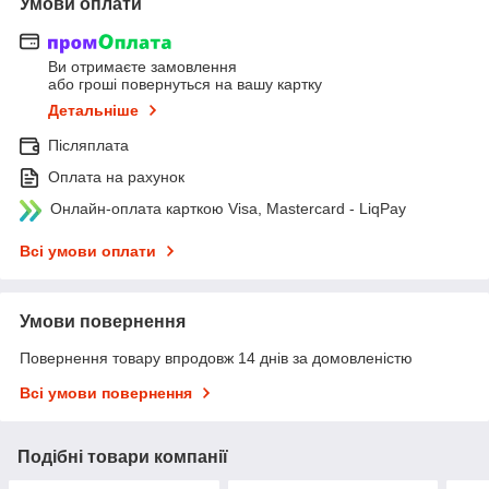
Умови оплати
Ви отримаєте замовлення
або гроші повернуться на вашу картку
Детальніше
Післяплата
Оплата на рахунок
Онлайн-оплата карткою Visa, Mastercard - LiqPay
Всі умови оплати
Умови повернення
Повернення товару впродовж 14 днів за домовленістю
Всі умови повернення
Подібні товари компанії