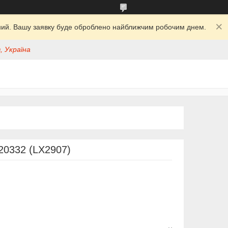
ідний. Вашу заявку буде оброблено найближчим робочим днем.
, Україна
20332 (LX2907)