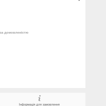
за домовленістю
Інформація для замовлення