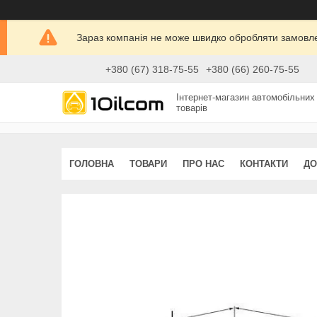
Зараз компанія не може швидко обробляти замовлен
+380 (67) 318-75-55
+380 (66) 260-75-55
Інтернет-магазин автомобільних
товарів
ГОЛОВНА
ТОВАРИ
ПРО НАС
КОНТАКТИ
ДО