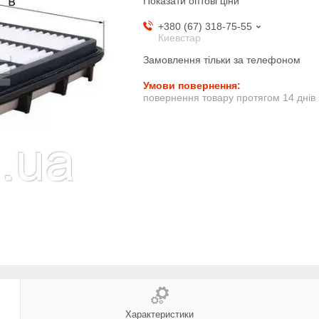
Показати оптові ціни
+380 (67) 318-75-55
Киевстар
Замовлення тільки за телефоном
повернення товару протягом 14 днів
Характеристики