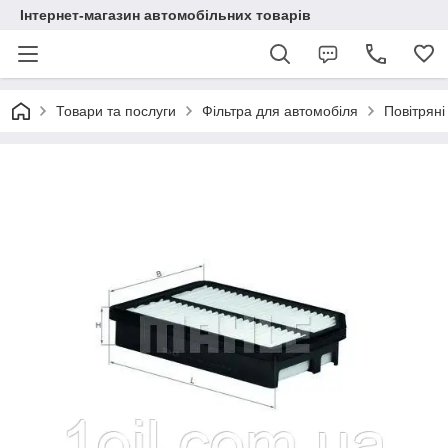
Інтернет-магазин автомобільних товарів
Товари та послуги
Фільтра для автомобіля
Повітряні