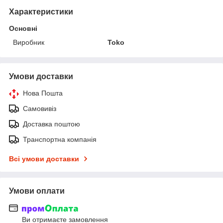
Характеристики
Основні
Виробник
Toko
Умови доставки
Нова Пошта
Самовивіз
Доставка поштою
Транспортна компанія
Всі умови доставки
Умови оплати
Ви отримаєте замовлення