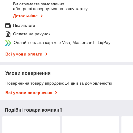
Ви отримаєте замовлення
або гроші повернуться на вашу картку
Детальніше
Післяплата
Оплата на рахунок
Онлайн-оплата карткою Visa, Mastercard - LiqPay
Всі умови оплати
Умови повернення
Повернення товару впродовж 14 днів за домовленістю
Всі умови повернення
Подібні товари компанії