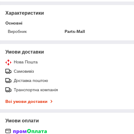
Характеристики
Основні
Виробник
Parts-Mall
Умови доставки
Нова Пошта
Самовивіз
Доставка поштою
Транспортна компанія
Всі умови доставки
Умови оплати