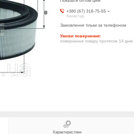
Показати оптові ціни
+380 (67) 318-75-55
Киевстар
Замовлення тільки за телефоном
повернення товару протягом 14 днів
Характеристики