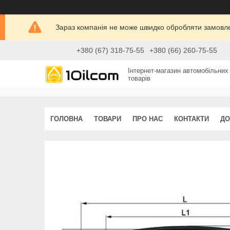
Зараз компанія не може швидко обробляти замовлен
+380 (67) 318-75-55
+380 (66) 260-75-55
Інтернет-магазин автомобільних
товарів
ГОЛОВНА
ТОВАРИ
ПРО НАС
КОНТАКТИ
ДО