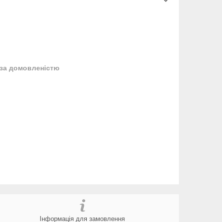
за домовленістю
Інформація для замовлення