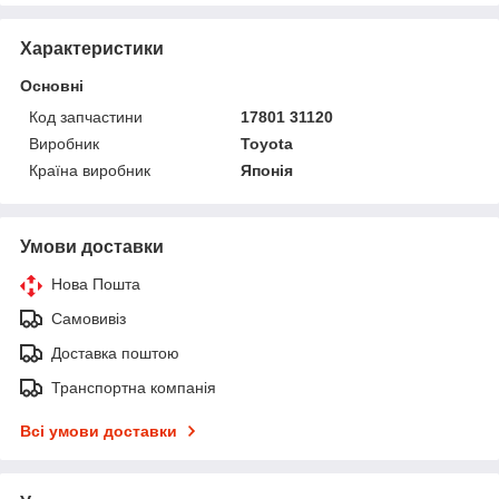
Характеристики
Основні
Код запчастини
17801 31120
Виробник
Toyota
Країна виробник
Японія
Умови доставки
Нова Пошта
Самовивіз
Доставка поштою
Транспортна компанія
Всі умови доставки