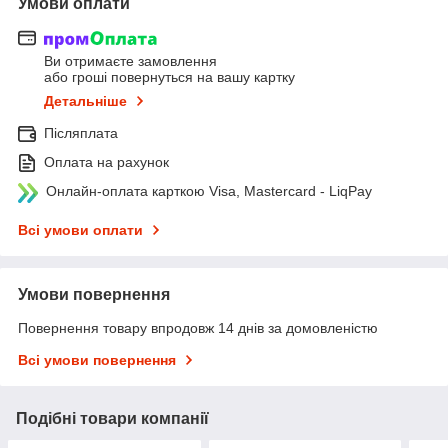
Умови оплати
Ви отримаєте замовлення
або гроші повернуться на вашу картку
Детальніше
Післяплата
Оплата на рахунок
Онлайн-оплата карткою Visa, Mastercard - LiqPay
Всі умови оплати
Умови повернення
Повернення товару впродовж 14 днів за домовленістю
Всі умови повернення
Подібні товари компанії