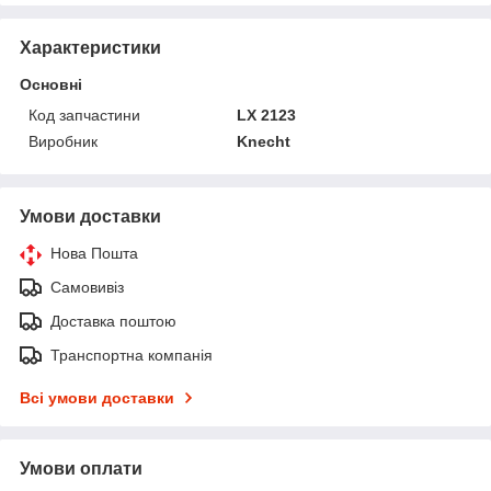
Характеристики
Основні
Код запчастини
LX 2123
Виробник
Knecht
Умови доставки
Нова Пошта
Самовивіз
Доставка поштою
Транспортна компанія
Всі умови доставки
Умови оплати