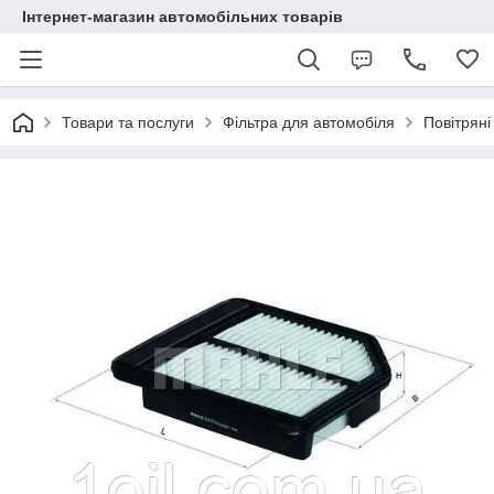
Інтернет-магазин автомобільних товарів
Товари та послуги
Фільтра для автомобіля
Повітряні