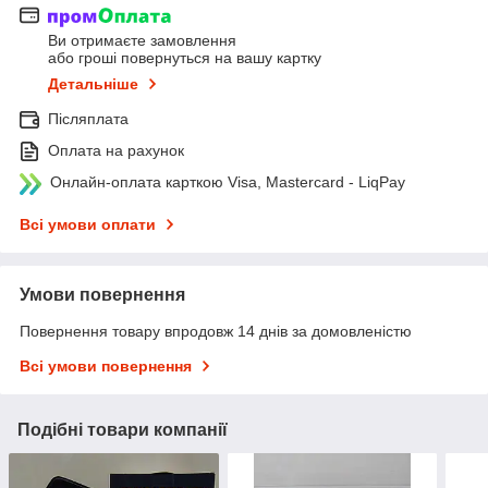
Ви отримаєте замовлення
або гроші повернуться на вашу картку
Детальніше
Післяплата
Оплата на рахунок
Онлайн-оплата карткою Visa, Mastercard - LiqPay
Всі умови оплати
Умови повернення
Повернення товару впродовж 14 днів за домовленістю
Всі умови повернення
Подібні товари компанії