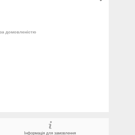
за домовленістю
Інформація для замовлення