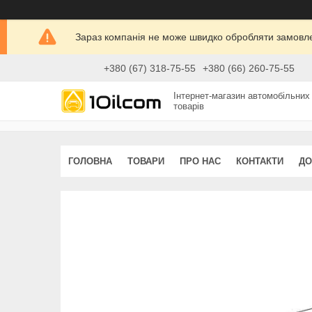
Зараз компанія не може швидко обробляти замовлен
+380 (67) 318-75-55
+380 (66) 260-75-55
Інтернет-магазин автомобільних
товарів
ГОЛОВНА
ТОВАРИ
ПРО НАС
КОНТАКТИ
ДО