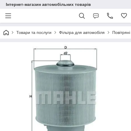
Інтернет-магазин автомобільних товарів
Товари та послуги
Фільтра для автомобіля
Повітряні