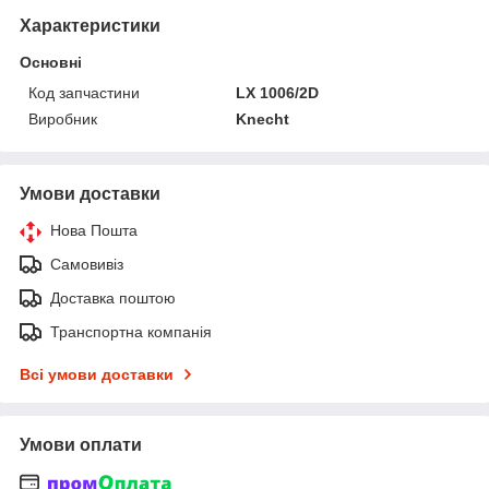
Характеристики
Основні
Код запчастини
LX 1006/2D
Виробник
Knecht
Умови доставки
Нова Пошта
Самовивіз
Доставка поштою
Транспортна компанія
Всі умови доставки
Умови оплати