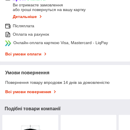
Ви отримаєте замовлення
або гроші повернуться на вашу картку
Детальніше
Післяплата
Оплата на рахунок
Онлайн-оплата карткою Visa, Mastercard - LiqPay
Всі умови оплати
Умови повернення
Повернення товару впродовж 14 днів за домовленістю
Всі умови повернення
Подібні товари компанії