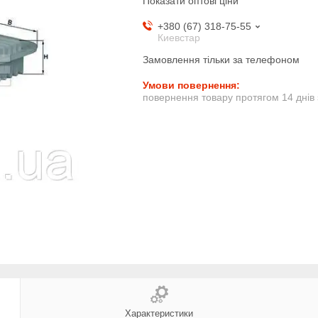
Показати оптові ціни
+380 (67) 318-75-55
Киевстар
Замовлення тільки за телефоном
повернення товару протягом 14 днів
Характеристики