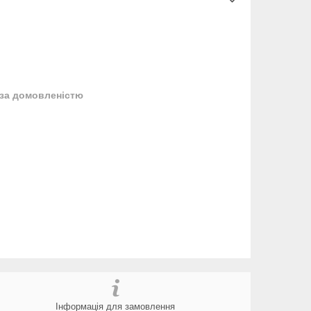
за домовленістю
Інформація для замовлення