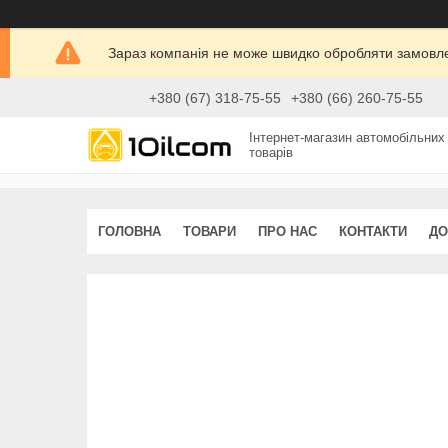
Зараз компанія не може швидко обробляти замовлен
+380 (67) 318-75-55
+380 (66) 260-75-55
Інтернет-магазин автомобільних
товарів
ГОЛОВНА
ТОВАРИ
ПРО НАС
КОНТАКТИ
ДО