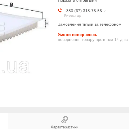
Показати оптові ціни
+380 (67) 318-75-55
Киевстар
Замовлення тільки за телефоном
повернення товару протягом 14 днів
Характеристики