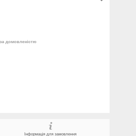
за домовленістю
Інформація для замовлення