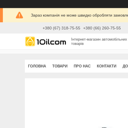
Зараз компанія не може швидко обробляти замовлен
+380 (67) 318-75-55
+380 (66) 260-75-55
Інтернет-магазин автомобільних
товарів
ГОЛОВНА
ТОВАРИ
ПРО НАС
КОНТАКТИ
ДО