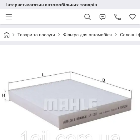
Інтернет-магазин автомобільних товарів
Товари та послуги
Фільтра для автомобіля
Салонні 