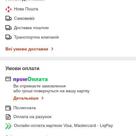
Нова Пошта
Самовивіз
Доставка поштою
Транспортна компанія
Всі умови доставки
Умови оплати
Ви отримаєте замовлення
або гроші повернуться на вашу картку
Детальніше
Післяплата
Оплата на рахунок
Онлайн-оплата карткою Visa, Mastercard - LiqPay