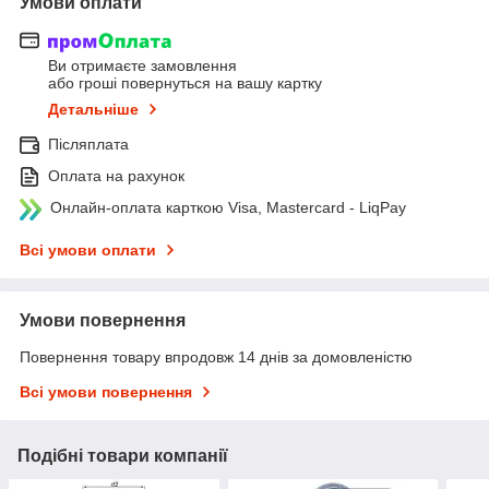
Умови оплати
Ви отримаєте замовлення
або гроші повернуться на вашу картку
Детальніше
Післяплата
Оплата на рахунок
Онлайн-оплата карткою Visa, Mastercard - LiqPay
Всі умови оплати
Умови повернення
Повернення товару впродовж 14 днів за домовленістю
Всі умови повернення
Подібні товари компанії