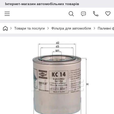
Інтернет-магазин автомобільних товарів
Товари та послуги
Фільтра для автомобіля
Паливні ф