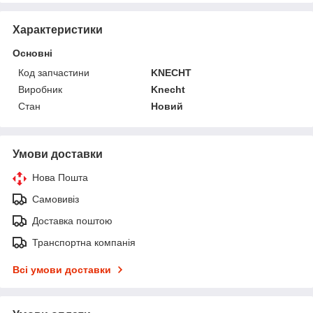
Характеристики
Основні
Код запчастини
KNECHT
Виробник
Knecht
Стан
Новий
Умови доставки
Нова Пошта
Самовивіз
Доставка поштою
Транспортна компанія
Всі умови доставки