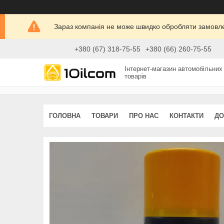
Зараз компанія не може швидко обробляти замовлен
+380 (67) 318-75-55
+380 (66) 260-75-55
Інтернет-магазин автомобільних
товарів
ГОЛОВНА
ТОВАРИ
ПРО НАС
КОНТАКТИ
ДО