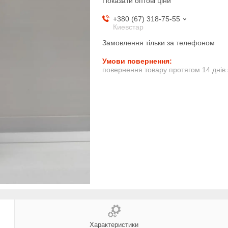
Показати оптові ціни
+380 (67) 318-75-55
Киевстар
Замовлення тільки за телефоном
повернення товару протягом 14 днів
Характеристики