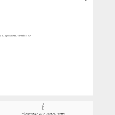
за домовленістю
Інформація для замовлення