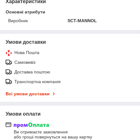
Характеристики
Основні атрибути
Виробник
SCT-MANNOL
Умови доставки
Нова Пошта
Самовивіз
Доставка поштою
Транспортна компанія
Всі умови доставки
Умови оплати
Ви отримаєте замовлення
або гроші повернуться на вашу картку