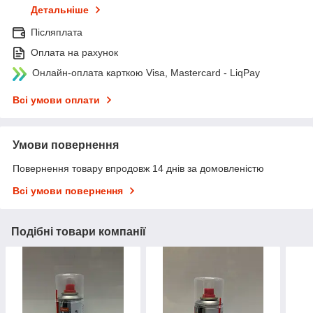
Детальніше
Післяплата
Оплата на рахунок
Онлайн-оплата карткою Visa, Mastercard - LiqPay
Всі умови оплати
Умови повернення
Повернення товару впродовж 14 днів за домовленістю
Всі умови повернення
Подібні товари компанії