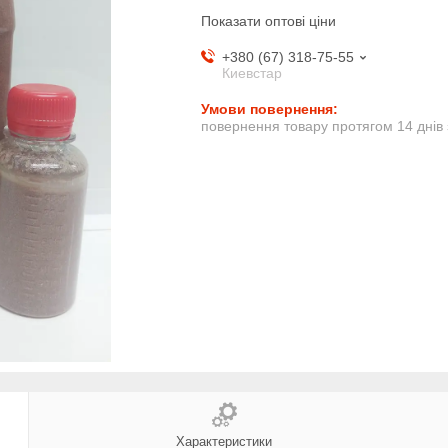
Показати оптові ціни
+380 (67) 318-75-55
Киевстар
повернення товару протягом 14 днів
Характеристики