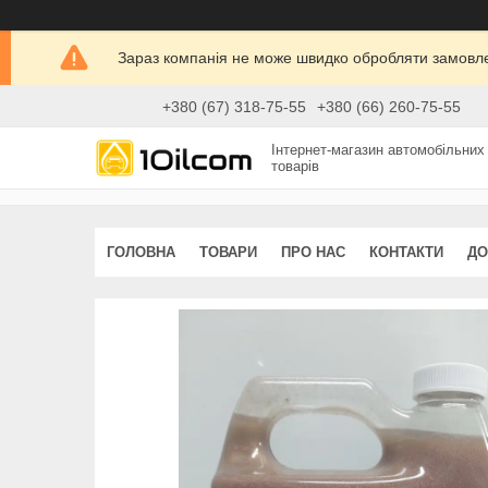
Зараз компанія не може швидко обробляти замовлен
+380 (67) 318-75-55
+380 (66) 260-75-55
Інтернет-магазин автомобільних
товарів
ГОЛОВНА
ТОВАРИ
ПРО НАС
КОНТАКТИ
ДО