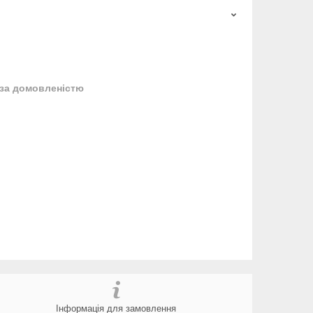
за домовленістю
Інформація для замовлення