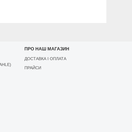
ПРО НАШ МАГАЗИН
ДОСТАВКА І ОПЛАТА
AHLE)
ПРАЙСИ