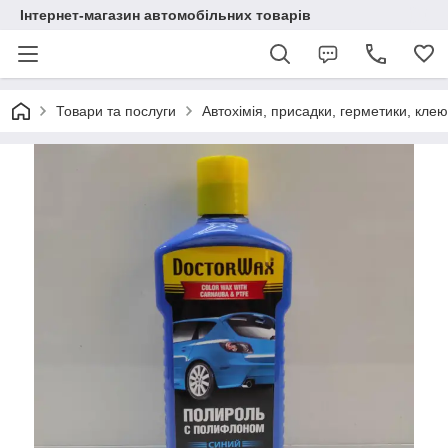
Інтернет-магазин автомобільних товарів
Товари та послуги
Автохімія, присадки, герметики, кле