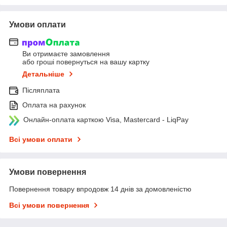
Умови оплати
Ви отримаєте замовлення
або гроші повернуться на вашу картку
Детальніше
Післяплата
Оплата на рахунок
Онлайн-оплата карткою Visa, Mastercard - LiqPay
Всі умови оплати
Умови повернення
Повернення товару впродовж 14 днів за домовленістю
Всі умови повернення