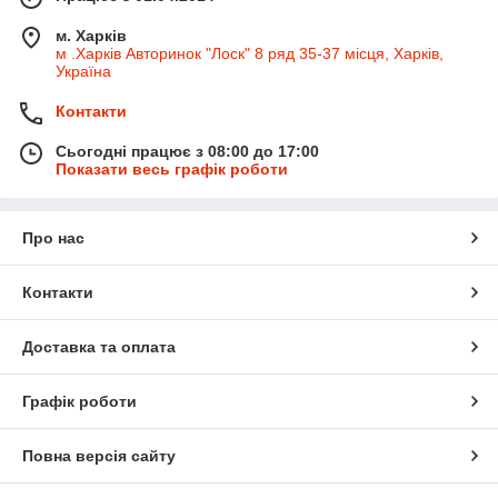
м. Харків
м .Харків Авторинок "Лоск" 8 ряд 35-37 місця, Харків,
Україна
Контакти
Сьогодні працює з 08:00 до 17:00
Показати весь графік роботи
Про нас
Контакти
Доставка та оплата
Графік роботи
Повна версія сайту