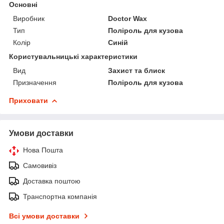
Основні
Виробник
Doctor Wax
Тип
Поліроль для кузова
Колір
Синій
Користувальницькі характеристики
Вид
Захист та блиск
Призначення
Поліроль для кузова
Приховати
Умови доставки
Нова Пошта
Самовивіз
Доставка поштою
Транспортна компанія
Всі умови доставки