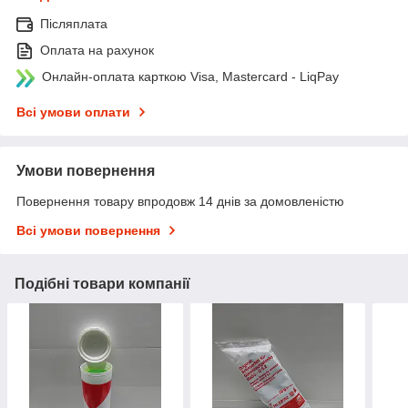
Післяплата
Оплата на рахунок
Онлайн-оплата карткою Visa, Mastercard - LiqPay
Всі умови оплати
Умови повернення
Повернення товару впродовж 14 днів за домовленістю
Всі умови повернення
Подібні товари компанії