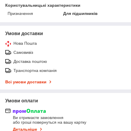
Користувальницькі характеристики
Призначення
Для підшипників
Умови доставки
Нова Пошта
Самовивіз
Доставка поштою
Транспортна компанія
Всі умови доставки
Умови оплати
Ви отримаєте замовлення
або гроші повернуться на вашу картку
Детальніше