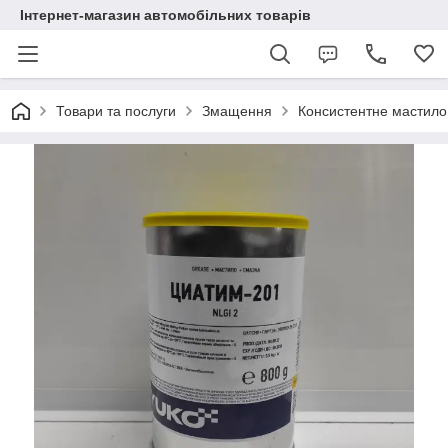
Інтернет-магазин автомобільних товарів
Товари та послуги
Змащення
Консистентне мастило 