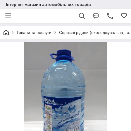
Інтернет-магазин автомобільних товарів
Товари та послуги
Сервісні рідини (охолоджувальна, га