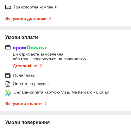
Транспортна компанія
Всі умови доставки
Умови оплати
Ви отримаєте замовлення
або гроші повернуться на вашу картку
Детальніше
Післяплата
Оплата на рахунок
Онлайн-оплата карткою Visa, Mastercard - LiqPay
Всі умови оплати
Умови повернення