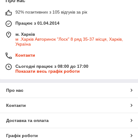
Про нас
92% позитивних з 105 відгуків за рік
Працює з 01.04.2014
м. Харків
м .Харків Авторинок "Лоск" 8 ряд 35-37 місця, Харків,
Україна
Контакти
Сьогодні працює з 08:00 до 17:00
Показати весь графік роботи
Про нас
Контакти
Доставка та оплата
Графік роботи