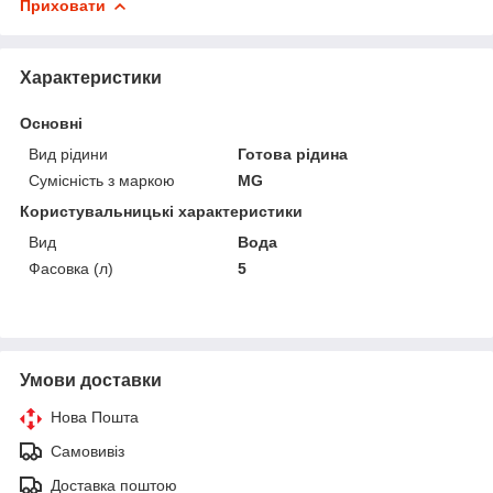
Приховати
Характеристики
Основні
Вид рідини
Готова рідина
Сумісність з маркою
MG
Користувальницькі характеристики
Вид
Вода
Фасовка (л)
5
Умови доставки
Нова Пошта
Самовивіз
Доставка поштою