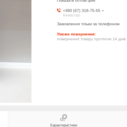
Показати оптові ціни
+380 (67) 318-75-55
Киевстар
Замовлення тільки за телефоном
повернення товару протягом 14 днів
Характеристики