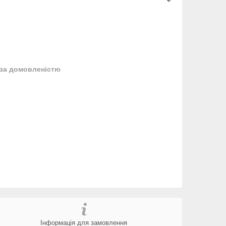
за домовленістю
Інформація для замовлення