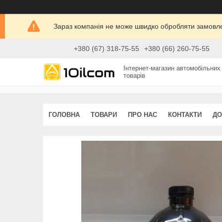
Зараз компанія не може швидко обробляти замовлен
+380 (67) 318-75-55
+380 (66) 260-75-55
Інтернет-магазин автомобільних
товарів
ГОЛОВНА
ТОВАРИ
ПРО НАС
КОНТАКТИ
ДО