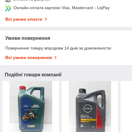
Онлайн-оплата карткою Visa, Mastercard - LiqPay
Всі умови оплати
Умови повернення
Повернення товару впродовж 14 днів за домовленістю
Всі умови повернення
Подібні товари компанії