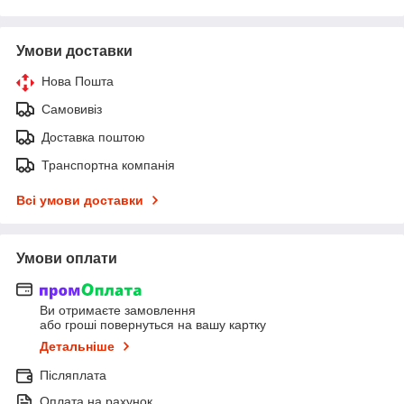
Умови доставки
Нова Пошта
Самовивіз
Доставка поштою
Транспортна компанія
Всі умови доставки
Умови оплати
Ви отримаєте замовлення
або гроші повернуться на вашу картку
Детальніше
Післяплата
Оплата на рахунок