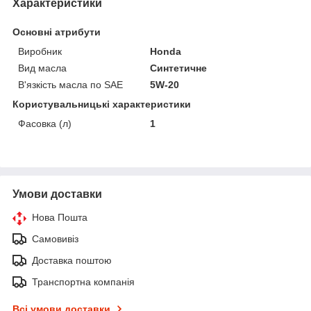
Характеристики
Основні атрибути
Виробник
Honda
Вид масла
Синтетичне
В'язкість масла по SAE
5W-20
Користувальницькі характеристики
Фасовка (л)
1
Умови доставки
Нова Пошта
Самовивіз
Доставка поштою
Транспортна компанія
Всі умови доставки