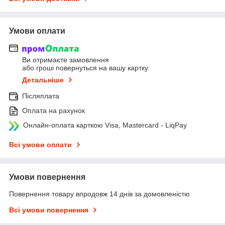
Умови оплати
Ви отримаєте замовлення
або гроші повернуться на вашу картку
Детальніше
Післяплата
Оплата на рахунок
Онлайн-оплата карткою Visa, Mastercard - LiqPay
Всі умови оплати
Умови повернення
Повернення товару впродовж 14 днів за домовленістю
Всі умови повернення