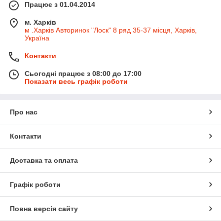
Працює з 01.04.2014
м. Харків
м .Харків Авторинок "Лоск" 8 ряд 35-37 місця, Харків,
Україна
Контакти
Сьогодні працює з 08:00 до 17:00
Показати весь графік роботи
Про нас
Контакти
Доставка та оплата
Графік роботи
Повна версія сайту