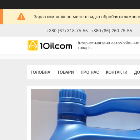
Зараз компанія не може швидко обробляти замовлен
+380 (67) 318-75-55
+380 (66) 260-75-55
Інтернет-магазин автомобільних
товарів
ГОЛОВНА
ТОВАРИ
ПРО НАС
КОНТАКТИ
ДО