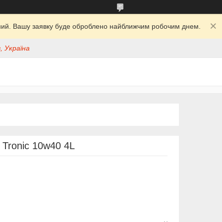
ідний. Вашу заявку буде оброблено найближчим робочим днем.
, Україна
Tronic 10w40 4L