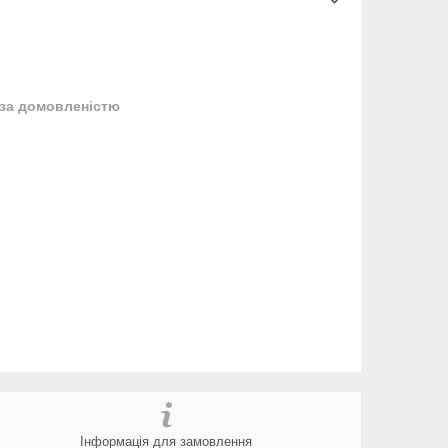
за домовленістю
Інформація для замовлення