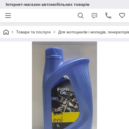
Інтернет-магазин автомобільних товарів
Товари та послуги
Для мотоциклів і мопедів, генераторів