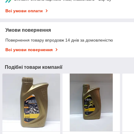
Всі умови оплати
Умови повернення
Повернення товару впродовж 14 днів за домовленістю
Всі умови повернення
Подібні товари компанії