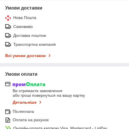
Умови доставки
Нова Пошта
Самовивіз
Доставка поштою
Транспортна компанія
Всі умови доставки
Умови оплати
Ви отримаєте замовлення
або гроші повернуться на вашу картку
Детальніше
Післяплата
Оплата на рахунок
Онлайн-оплата карткою Visa, Mastercard - LiqPay