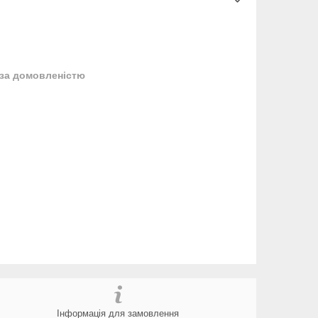
за домовленістю
Інформація для замовлення