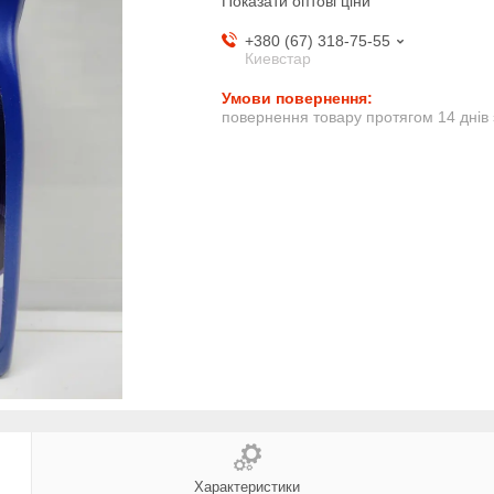
Показати оптові ціни
+380 (67) 318-75-55
Киевстар
повернення товару протягом 14 днів
Характеристики