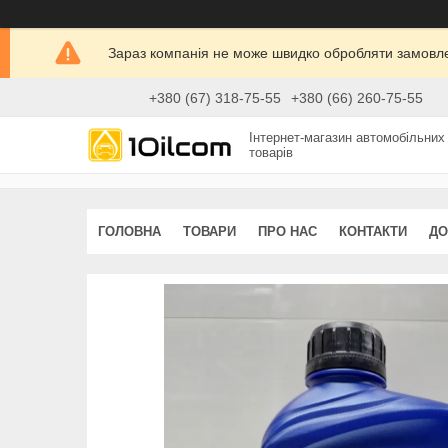
Зараз компанія не може швидко обробляти замовлен
+380 (67) 318-75-55
+380 (66) 260-75-55
Інтернет-магазин автомобільних
товарів
ГОЛОВНА
ТОВАРИ
ПРО НАС
КОНТАКТИ
ДО