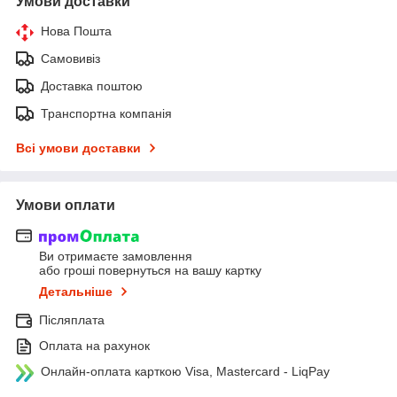
Умови доставки
Нова Пошта
Самовивіз
Доставка поштою
Транспортна компанія
Всі умови доставки
Умови оплати
Ви отримаєте замовлення
або гроші повернуться на вашу картку
Детальніше
Післяплата
Оплата на рахунок
Онлайн-оплата карткою Visa, Mastercard - LiqPay