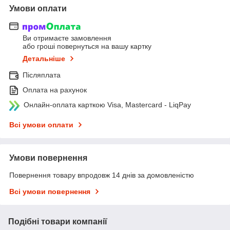
Умови оплати
Ви отримаєте замовлення
або гроші повернуться на вашу картку
Детальніше
Післяплата
Оплата на рахунок
Онлайн-оплата карткою Visa, Mastercard - LiqPay
Всі умови оплати
Умови повернення
Повернення товару впродовж 14 днів за домовленістю
Всі умови повернення
Подібні товари компанії