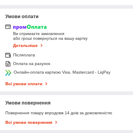
Умови оплати
Ви отримаєте замовлення
або гроші повернуться на вашу картку
Детальніше
Післяплата
Оплата на рахунок
Онлайн-оплата карткою Visa, Mastercard - LiqPay
Всі умови оплати
Умови повернення
Повернення товару впродовж 14 днів за домовленістю
Всі умови повернення