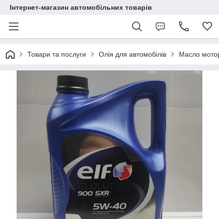
Інтернет-магазин автомобільних товарів
Товари та послуги
Олія для автомобілів
Масло мотор