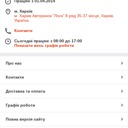
Працює з 01.04.2014
м. Харків
м .Харків Авторинок "Лоск" 8 ряд 35-37 місця, Харків,
Україна
Контакти
Сьогодні працює з 08:00 до 17:00
Показати весь графік роботи
Про нас
Контакти
Доставка та оплата
Графік роботи
Повна версія сайту