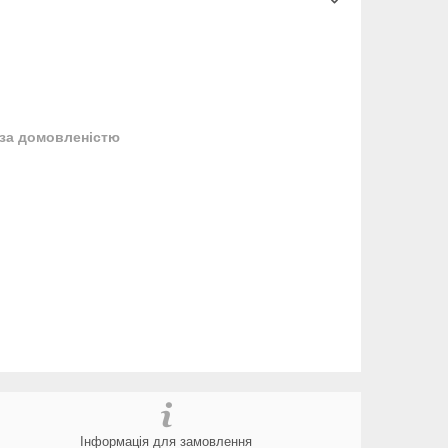
за домовленістю
Інформація для замовлення