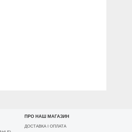
ПРО НАШ МАГАЗИН
ДОСТАВКА І ОПЛАТА
AHLE)