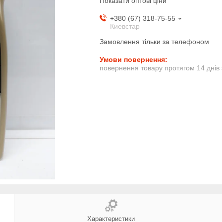
Показати оптові ціни
+380 (67) 318-75-55
Киевстар
Замовлення тільки за телефоном
повернення товару протягом 14 днів
Характеристики