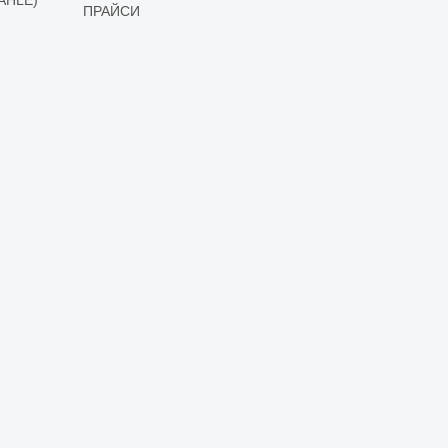
ПРАЙСИ