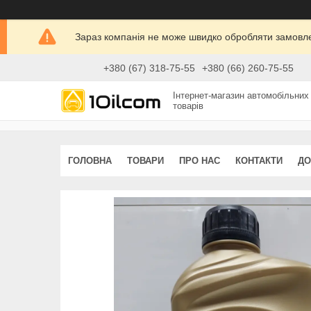
Зараз компанія не може швидко обробляти замовлен
+380 (67) 318-75-55
+380 (66) 260-75-55
Інтернет-магазин автомобільних
товарів
ГОЛОВНА
ТОВАРИ
ПРО НАС
КОНТАКТИ
ДО