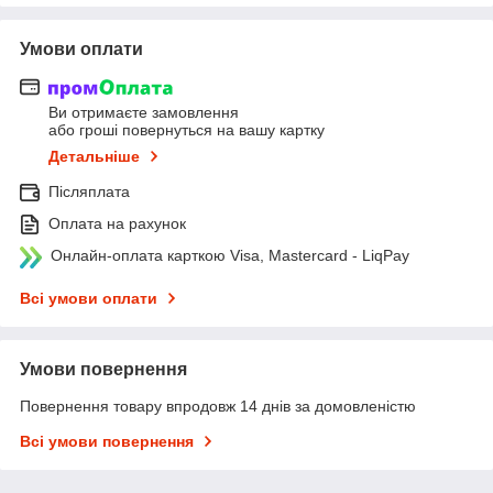
Умови оплати
Ви отримаєте замовлення
або гроші повернуться на вашу картку
Детальніше
Післяплата
Оплата на рахунок
Онлайн-оплата карткою Visa, Mastercard - LiqPay
Всі умови оплати
Умови повернення
Повернення товару впродовж 14 днів за домовленістю
Всі умови повернення