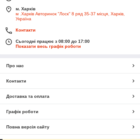
м. Харків
м .Харків Авторинок "Лоск" 8 ряд 35-37 місця, Харків,
Україна
Контакти
Сьогодні працює з 08:00 до 17:00
Показати весь графік роботи
Про нас
Контакти
Доставка та оплата
Графік роботи
Повна версія сайту