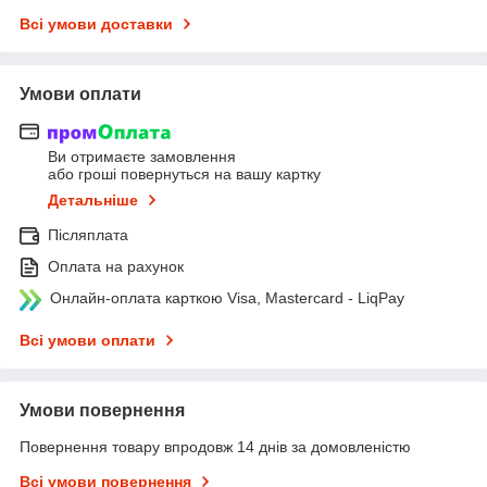
Всі умови доставки
Умови оплати
Ви отримаєте замовлення
або гроші повернуться на вашу картку
Детальніше
Післяплата
Оплата на рахунок
Онлайн-оплата карткою Visa, Mastercard - LiqPay
Всі умови оплати
Умови повернення
Повернення товару впродовж 14 днів за домовленістю
Всі умови повернення