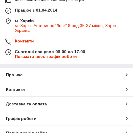
Працює з 01.04.2014
м. Харків
м .Харків Авторинок "Лоск" 8 ряд 35-37 місця, Харків,
Україна
Контакти
Сьогодні працює з 08:00 до 17:00
Показати весь графік роботи
Про нас
Контакти
Доставка та оплата
Графік роботи
Повна версія сайту