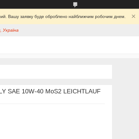
ідний. Вашу заявку буде оброблено найближчим робочим днем.
, Україна
LY SAE 10W-40 MoS2 LEICHTLAUF