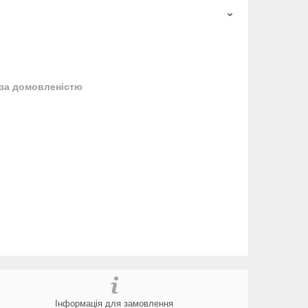
за домовленістю
Інформація для замовлення