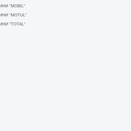
ІДИНИ "MOBIL"
ІДИНИ "MOTUL"
ІДИНИ "TOTAL"