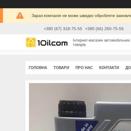
Зараз компанія не може швидко обробляти замовлен
+380 (67) 318-75-55
+380 (66) 260-75-55
Інтернет-магазин автомобільних
товарів
ГОЛОВНА
ТОВАРИ
ПРО НАС
КОНТАКТИ
ДО