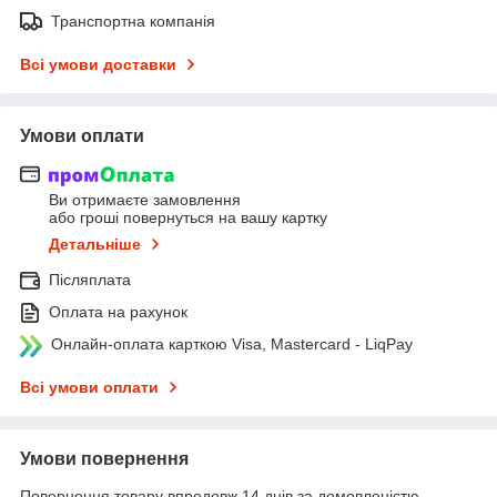
Транспортна компанія
Всі умови доставки
Умови оплати
Ви отримаєте замовлення
або гроші повернуться на вашу картку
Детальніше
Післяплата
Оплата на рахунок
Онлайн-оплата карткою Visa, Mastercard - LiqPay
Всі умови оплати
Умови повернення
Повернення товару впродовж 14 днів за домовленістю