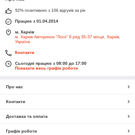
92% позитивних з 106 відгуків за рік
Працює з 01.04.2014
м. Харків
м .Харків Авторинок "Лоск" 8 ряд 35-37 місця, Харків,
Україна
Контакти
Сьогодні працює з 08:00 до 17:00
Показати весь графік роботи
Про нас
Контакти
Доставка та оплата
Графік роботи